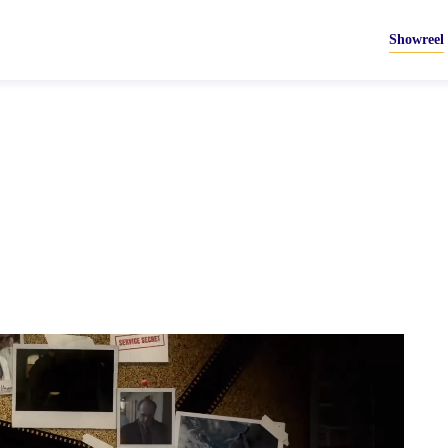
Showreel