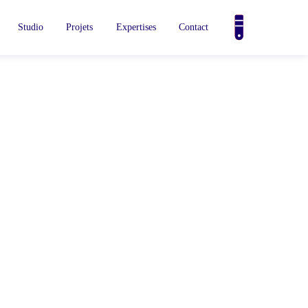
Studio
Projets
Expertises
Contact